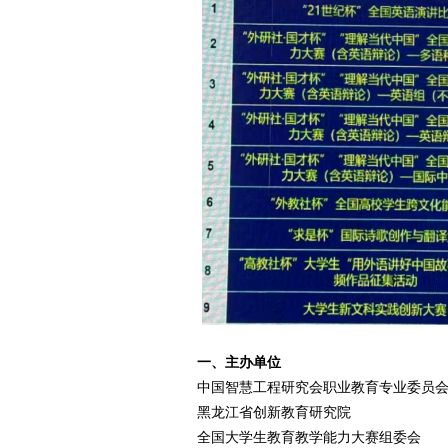
一、主办单位
中国智慧工程研究会职业教育专业委员
黑龙江省创新教育研究院
全国大学生教育教学能力大赛组委会