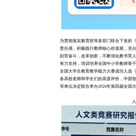
为贯彻落实教育部等多部门联合下发的
责任感，积极践行教师核心价值观，充
刻苦奋斗，改革创新，不断强化教书育
有力支持，培训培养全国中小学教师骨
全国大学生教育教学能力大赛成功入选《
各高校老师和学生们的高度评价，中国
等单位决定联合举办2026年第四届全国