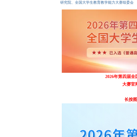
研究院、全国大学生教育教学能力大赛组委会
爱
2026年第四届
大赛官
竞
长按