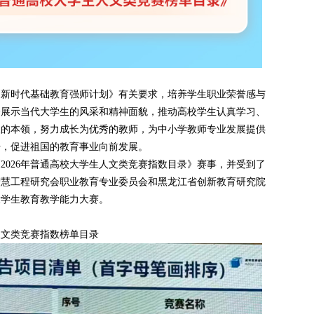
《新时代基础教育强师计划》有关要求，培养学生职业荣誉感与
分展示当代大学生的风采和精神面貌，推动高校学生认真学习、
人的本领，努力成长为优秀的教师，为中小学教师专业发展提供
干，促进祖国的教育事业向前发展。
2026年普通高校大学生人文类竞赛指数目录》赛事，并受到了
智慧工程研究会职业教育专业委员会和黑龙江省创新教育研究院
大学生教育教学能力大赛。
人文类竞赛指数榜单目录