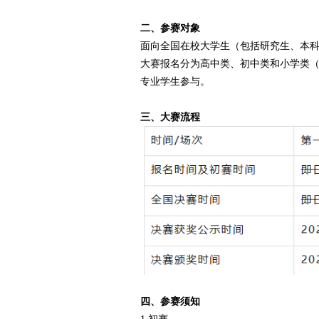
二、参赛对象
面向全国在校大学生（包括研究生、本
大赛报名分为高中类、初中类和小学类
专业学生参与。
三、大赛流程
四、参赛须知