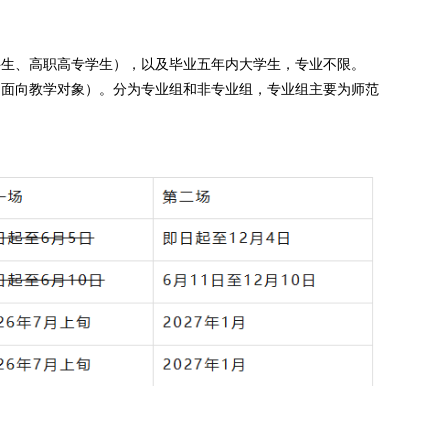
科生、高职高专学生），以及毕业五年内大学生，专业不限。
（面向教学对象）。分为专业组和非专业组，专业组主要为师范