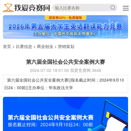
首页
>
比赛信息
>
商业创业
>
营销策划
第六届全国社会公共安全案例大赛
2024-07-02 18:01:00 我爱竞赛网
3648
第六届全国社会公共安全案例大赛||报名截止时间：2024年9月10
日24：00前||主办单位：华东政法大学