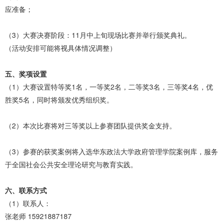
应准备；
（3）大赛决赛阶段：11月中上旬现场比赛并举行颁奖典礼。
（活动安排可能将视具体情况调整）
五、奖项设置
（1）大赛设置特等奖1名，一等奖2名，二等奖3名，三等奖4名，优
胜奖5名，同时将颁发优秀组织奖。
（2）本次比赛将对三等奖以上参赛团队提供奖金支持。
（3）参赛的获奖案例将入选华东政法大学政府管理学院案例库，服务
于全国社会公共安全理论研究与教育实践。
六、联系方式
（1）联系人：
张老师 15921887187