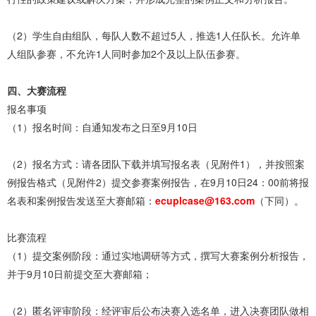
（2）学生自由组队，每队人数不超过5人，推选1人任队长。允许单
人组队参赛，不允许1人同时参加2个及以上队伍参赛。
四、大赛流程
报名事项
（1）报名时间：自通知发布之日至9月10日
（2）报名方式：请各团队下载并填写报名表（见附件1），并按照案
例报告格式（见附件2）提交参赛案例报告，在9月10日24：00前将报
名表和案例报告发送至大赛邮箱：
ecuplcase@163.com
（下同）。
比赛流程
（1）提交案例阶段：通过实地调研等方式，撰写大赛案例分析报告，
并于9月10日前提交至大赛邮箱；
（2）匿名评审阶段：经评审后公布决赛入选名单，进入决赛团队做相