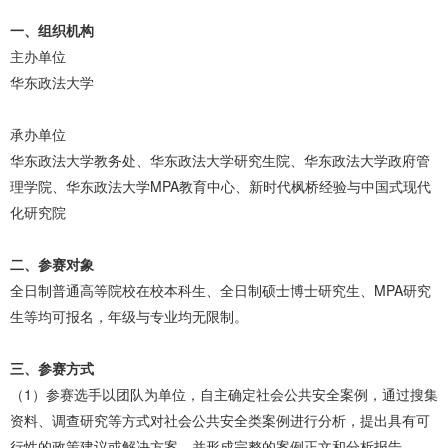
一、组织机构
主办单位
华东政法大学
承办单位
华东政法大学教务处、华东政法大学研究生院、华东政法大学政府管
理学院、华东政法大学MPA教育中心、新时代枫桥经验与中国式现代
化研究院
二、参赛对象
全日制普通高等院校在校本科生、全日制硕士博士研究生、MPA研究
生等均可报名，年级与专业均无限制。
三、参赛方式
（1）参赛选手以团队为单位，自主确定社会公共安全案例，通过搜集
资料、调查研究等方式对社会公共安全类案例进行分析，提出具有可
行性的政策建议或解决方案，并形成完整的案例正文和分析报告。