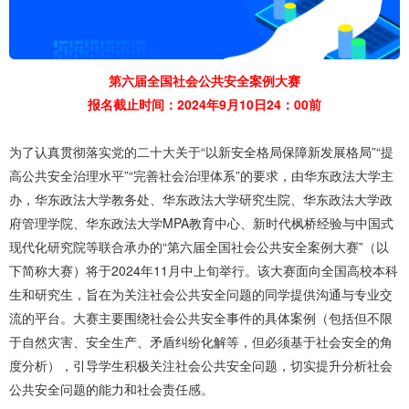
第六届全国社会公共安全案例大赛
报名截止时间：2024年9月10日24：00前
为了认真贯彻落实党的二十大关于“以新安全格局保障新发展格局”“提
高公共安全治理水平”“完善社会治理体系”的要求，由华东政法大学主
办，华东政法大学教务处、华东政法大学研究生院、华东政法大学政
府管理学院、华东政法大学MPA教育中心、新时代枫桥经验与中国式
现代化研究院等联合承办的“第六届全国社会公共安全案例大赛”（以
下简称大赛）将于2024年11月中上旬举行。该大赛面向全国高校本科
生和研究生，旨在为关注社会公共安全问题的同学提供沟通与专业交
流的平台。大赛主要围绕社会公共安全事件的具体案例（包括但不限
于自然灾害、安全生产、矛盾纠纷化解等，但必须基于社会安全的角
度分析），引导学生积极关注社会公共安全问题，切实提升分析社会
公共安全问题的能力和社会责任感。