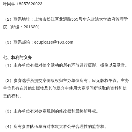
叶同学 18257620023
（2）联系地址：上海市松江区龙源路555号华东政法大学政府管理学
院（邮编：201620）
（3）联系邮箱：ecuplcase@163.com
七、权利与义务
（1）主办单位有权对整个活动的所有环节进行摄影、摄像以及录音。
（2）参赛选手所提交案例版权归主办单位所有，应无版权争议。主办
单位具有在其他出版物及其他媒介中使用大赛期间所获取的资料和信
息的权利。
（3）主办单位有对参赛规则的修改权和最终解释权。
（4）所有参赛队伍享有对本次大赛公平合理性的监督权。