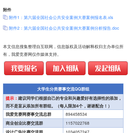
附件
附件1：第六届全国社会公共安全案例大赛案例报名表.xls
附件2：第六届全国社会公共安全案例大赛案例分析报告.doc
本文信息搜集整理自互联网，信息版权及活动解释权归主办单位所
有，我爱竞赛网仅作媒体支持。
大学生分类赛事交流QQ群组
提示：
建议同学们根据自己的专业和兴趣爱好有选择性的添加，
而不是盲从添加所有群组。（每人限加4个，谢谢配合！）
我爱竞赛网赛事交流总群
894458534
商业创业比赛交流群
1157022768
设计广告比赛交流群
1034057247