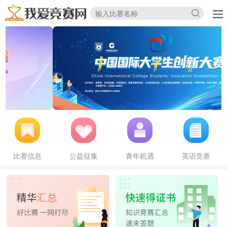
比赛信息
公益征集
青年机遇
英语竞赛