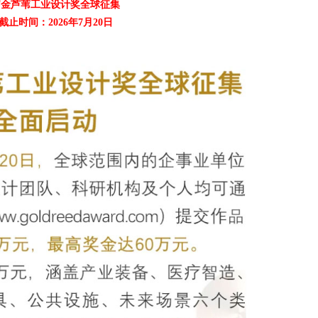
届金芦苇工业设计奖全球征集
住宿
截止时间：2026年7月20日