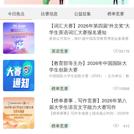
今日焦点
比赛信息
公益征集
榜单竞赛
【词汇大赛】2026年第四届“外文奖”大
学生英语词汇大赛报名通知
多校认可加分，第61届中国高等教育博览会参展赛
事||主办单位：中国外文局亚太传播中心
英语竞赛
33176
【教育部等主办】2026年中国国际大
学生创新大赛
中国国际大学生创新大赛（2026）；主办单位：教
育部、中央统战部、中央网信办、国家发展改革
委、工业和信息化部、人力资源社会保障部、农业
榜单竞赛
10568
农村部、中国科学院、中国工程院、国家知识产权
局、共青团中央和江苏省人民 ...
【榜单赛事，写作竞赛】2026年第八
届大学生语言文字能力大赛写作
【榜单赛事】写作专项赛 || 报名截止时间：2026年
11月27日中午12点|| 旨在进一步推动语言文字规范
化工作，提高大学生的语言文字实际应用能力，引
榜单竞赛
410
导青年学子扎根中华语言沃土，在辞章文脉中感悟
文化魅力，在书写实践 ...