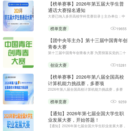
【榜单赛事】2026年第五届大学生普
通话大赛报名通知
大赛已纳入多所高校学科竞赛目录 || 主办单位：中
国语文报刊协会读写教学分会 || 大赛官网：
http://pth.52jingsai.com/
榜单竞赛
19655
【团中央等主办】第十三届中国青年创
青春大赛
第十三届中国青年创青春大赛 为贯彻落实党的二十
大和二十届历次全会精神，深入贯彻习近平总书记
关于青年工作的重要思想、关于青年创新创业的重
创业大赛
15281
要指示批示精神，全面落实中央经济工作会议部
署，进一步弘扬创业精神 ...
【榜单赛事】2026年第八届全国高校
计算机能力挑战赛，多赛项
2026年第八届全国高校计算机能力挑战赛，多赛
项||报名时间：即日起-2026年11月25日||主办单
位：全国高等学校计算机教育研究会
榜单竞赛
9259
【通知】2026年第七届全国大学生职
业发展大赛，开始答题！
【通知】2026年第七届全国大学生职业发展大赛，
开始答题！||初赛时间：即日起-2026年12月20日24