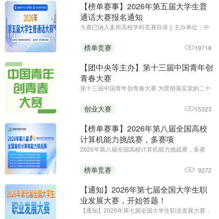
【榜单赛事】2026年第五届大学生普
通话大赛报名通知
大赛已纳入多所高校学科竞赛目录 || 主办单位：中
国语文报刊协会读写教学分会 || 大赛官网：
http://pth.52jingsai.com/
榜单竞赛
19718
【团中央等主办】第十三届中国青年创
青春大赛
第十三届中国青年创青春大赛 为贯彻落实党的二十
大和二十届历次全会精神，深入贯彻习近平总书记
关于青年工作的重要思想、关于青年创新创业的重
创业大赛
15323
要指示批示精神，全面落实中央经济工作会议部
署，进一步弘扬创业精神 ...
【榜单赛事】2026年第八届全国高校
计算机能力挑战赛，多赛项
2026年第八届全国高校计算机能力挑战赛，多赛
项||报名时间：即日起-2026年11月25日||主办单
位：全国高等学校计算机教育研究会
榜单竞赛
9272
【通知】2026年第七届全国大学生职
业发展大赛，开始答题！
【通知】2026年第七届全国大学生职业发展大赛，
开始答题！||初赛时间：即日起-2026年12月20日24