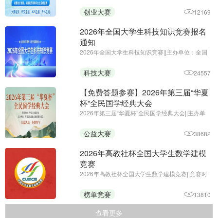
时||主办单位：中国商业经济学会教育培训分会
创业大赛
12169
2026年全国大学生科技知识竞赛报名
通知
2026年全国大学生科技知识竞赛||主办单位：全国
大学生科技知识竞赛组委会||报名时间：即日起—
2026年10月22日
科技大赛
24557
【免费答题参赛】2026年第三届“华夏
杯”全民国学经典大会
2026年第三届“华夏杯”全民国学经典大会||主办单
位：华夏文化促进会素质教育委员会||参与时间：
2026年4月2日至12月31日 || 为进一步推进学习贯
公益大赛
38682
彻习近平新时代中国特色社会主义思想主题教育走
深走实，继续推动文化繁 ...
2026年高教社杯全国大学生数学建模
竞赛
2026年高教社杯全国大学生数学建模竞赛||竞赛时
间：9月10日18时至9月13日20时
榜单竞赛
13810
查看更多