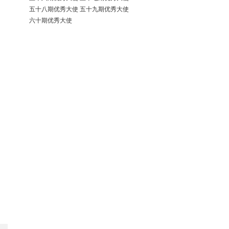
五十八期优秀大使
五十九期优秀大使
六十期优秀大使