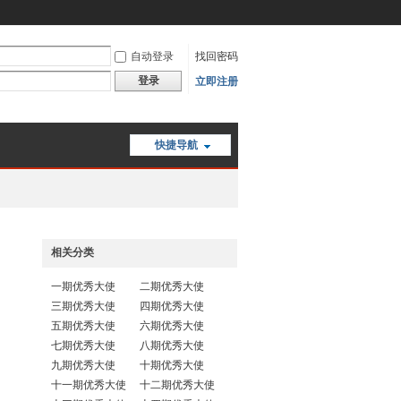
自动登录
找回密码
登录
立即注册
快捷导航
相关分类
一期优秀大使
二期优秀大使
三期优秀大使
四期优秀大使
五期优秀大使
六期优秀大使
七期优秀大使
八期优秀大使
九期优秀大使
十期优秀大使
十一期优秀大使
十二期优秀大使