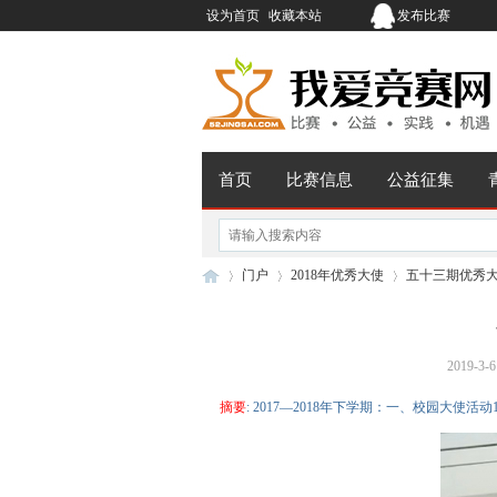
设为首页
收藏本站
发布比赛
首页
比赛信息
公益征集
门户
2018年优秀大使
五十三期优秀
2019-3-6
我
›
›
›
摘要
: 2017—2018年下学期：一、校园大